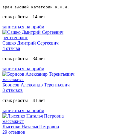
врач высшей категории к.м.н.
стаж работы – 14 лет
записаться на приём
рентгенолог
Сашко Дмитрий Сергеевич
4 отзыва
стаж работы – 34 лет
записаться на приём
массажист
Борисов Александр Терентьевич
8 отзывов
стаж работы – 41 лет
записаться на приём
массажист
Лысенко Наталья Петровна
29 отзывов