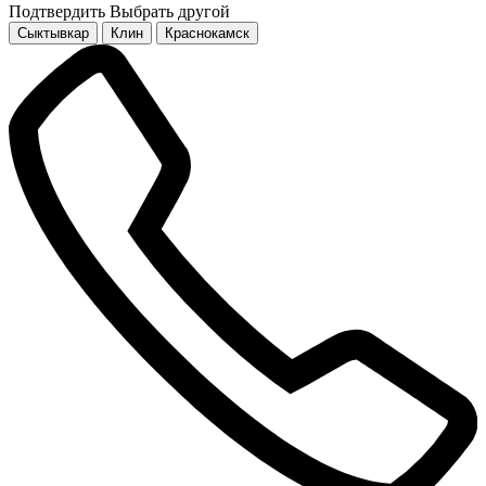
Подтвердить
Выбрать другой
Сыктывкар
Клин
Краснокамск