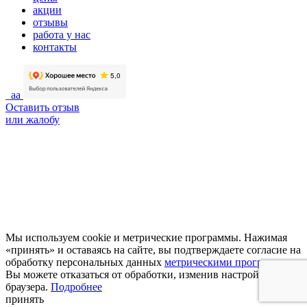
акции
отзывы
работа у нас
контакты
aa
Оставить отзыв
или жалобу
Мы используем cookie и метрические программы. Нажимая
«принять» и оставаясь на сайте, вы подтверждаете согласие на
обработку персональных данных
метрическими программами
.
Вы можете отказаться от обработки, изменив настройки
браузера.
Подробнее
принять