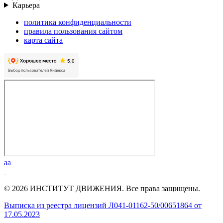
Карьера
политика конфиденциальности
правила пользования сайтом
карта сайта
aa
© 2026 ИНСТИТУТ ДВИЖЕНИЯ. Все права защищены.
Выписка из реестра лицензий Л041-01162-50/00651864 от
17.05.2023