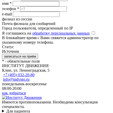
имя
*
телефон
*
e-mail
филиал из сессии
Почта филиала для сообщений
Город пользователя, определенный по IP
Я соглашаюсь на
обработку персональных данных
В ближайшее время с Вами свяжется администратор по
указанному номеру телефона.
Статус
Источник
*
- обязательные поля
ИНСТИТУТ ДВИЖЕНИЯ
Клин, ул. Ленинградская, 5
+7 (495) 032-20-80
info@indvigo.ru
понедельник-воскресенье
08:00-20:00
как добраться
Имеются противопоказания. Необходима консультация
специалиста.
Для пациента