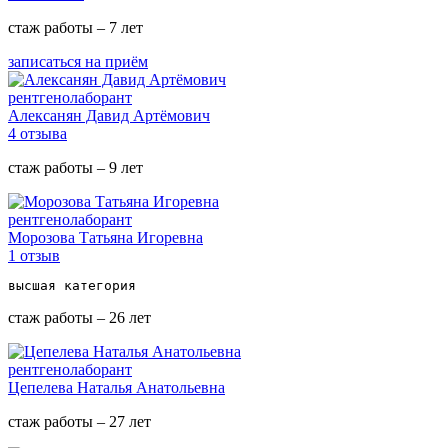
стаж работы – 7 лет
записаться на приём
рентгенолаборант
Алексанян Давид Артёмович
4 отзыва
стаж работы – 9 лет
рентгенолаборант
Морозова Татьяна Игоревна
1 отзыв
высшая категория
стаж работы – 26 лет
рентгенолаборант
Цепелева Наталья Анатольевна
стаж работы – 27 лет