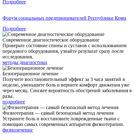
Подробнее
Форум социальных предпринимателей Республики Коми
Подробнее
Современное диагностическое оборудование
Проверьте состояние спины и суставов с использованием
передового оборудования, узнайте результат сразу после
исследования.
методы диагностики
Безоперационное лечение
Получите восстановительный эффект за 3 часа занятий в
неделю, уменьшите боль и верните комфорт движения уже
через месяц. Снизьте вероятность обострений заболевания в
разы.
подробнее
Физиотерапия — самый безопасный метод лечения
Устраните боль и восстановите поврежденные ткани с
помощью самых современных аппаратов физиотерапии.
физиолечение