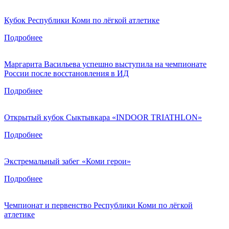
Кубок Республики Коми по лёгкой атлетике
Подробнее
Маргарита Васильева успешно выступила на чемпионате
России после восстановления в ИД
Подробнее
Открытый кубок Сыктывкара «INDOOR TRIATHLON»
Подробнее
Экстремальный забег «Коми герои»
Подробнее
Чемпионат и первенство Республики Коми по лёгкой
атлетике