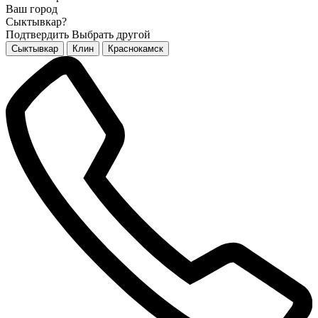
Ваш город
Сыктывкар?
Подтвердить
Выбрать другой
Сыктывкар
Клин
Краснокамск