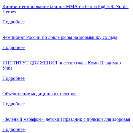
Кинезиотейпирование бойцов ММА на Parma Fights 9: Nordic
Heroes
Подробнее
Чемпионат России по ловле рыбы на мормышку со льда
Подробнее
ИНСТИТУТ ДВИЖЕНИЯ посетил глава Коми Владимир
Уйба
Подробнее
Объединение медицинских центров
Подробнее
«Зелёный марафон»: детский праздник с пользой для здоровья
Подробнее