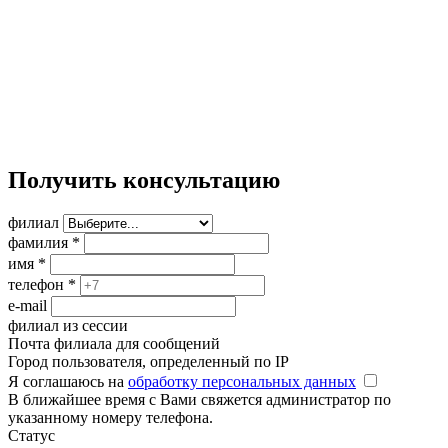
Получить консультацию
филиал
фамилия
*
имя
*
телефон
*
e-mail
филиал из сессии
Почта филиала для сообщений
Город пользователя, определенный по IP
Я соглашаюсь на
обработку персональных данных
В ближайшее время с Вами свяжется администратор по
указанному номеру телефона.
Статус