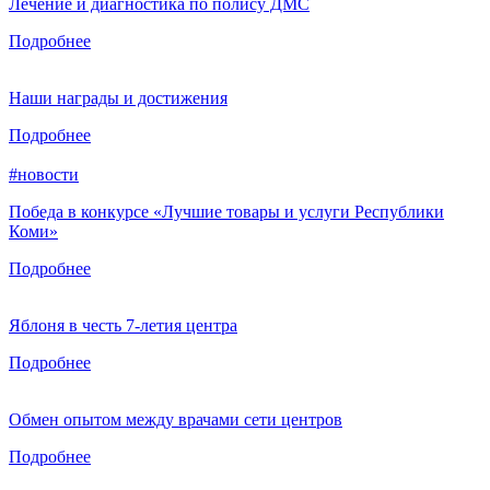
Лечение и диагностика по полису ДМС
Подробнее
Наши награды и достижения
Подробнее
#новости
Победа в конкурсе «Лучшие товары и услуги Республики
Коми»
Подробнее
Яблоня в честь 7-летия центра
Подробнее
Обмен опытом между врачами сети центров
Подробнее