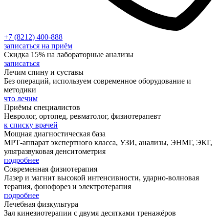
+7 (8212) 400-888
записаться на приём
Скидка 15% на лабораторные анализы
записаться
Лечим спину и суставы
Без операций, используем современное оборудование и
методики
что лечим
Приёмы специалистов
Невролог, ортопед, ревматолог, физиотерапевт
к списку врачей
Мощная диагностическая база
МРТ-аппарат экспертного класса, УЗИ, анализы, ЭНМГ, ЭКГ,
ультразвуковая денситометрия
подробнее
Современная физиотерапия
Лазер и магнит высокой интенсивности, ударно-волновая
терапия, фонофорез и электротерапия
подробнее
Лечебная физкультура
Зал кинезиотерапии с двумя десятками тренажёров