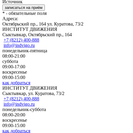
Источник
*
- обязательные поля
Адреса:
Октябрьский пр., 164
ул. Куратова, 73/2
ИНСТИТУТ ДВИЖЕНИЯ
Сыктывкар, Октябрьский пр., 164
+7 (8212) 400-888
info@indvigo.ru
понедельник-пятница
08:00-21:00
суббота
09:00-17:00
воскресенье
09:00-15:00
как добраться
ИНСТИТУТ ДВИЖЕНИЯ
Сыктывкар, ул. Куратова, 73/2
+7 (8212) 400-888
info@indvigo.ru
понедельник-суббота
08:00-20:00
воскресенье
09:00-15:00
как добраться