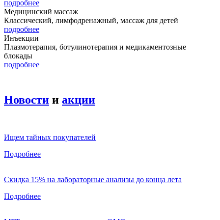
подробнее
Медицинский массаж
Классический, лимфодренажный, массаж для детей
подробнее
Инъекции
Плазмотерапия, ботулинотерапия и медикаментозные
блокады
подробнее
Новости
и
акции
Ищем тайных покупателей
Подробнее
Скидка 15% на лабораторные анализы до конца лета
Подробнее