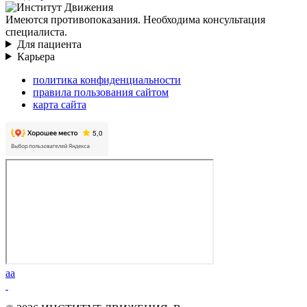
Имеются противопоказания. Необходима консультация
специалиста.
Для пациента
Карьера
политика конфиденциальности
правила пользования сайтом
карта сайта
aa