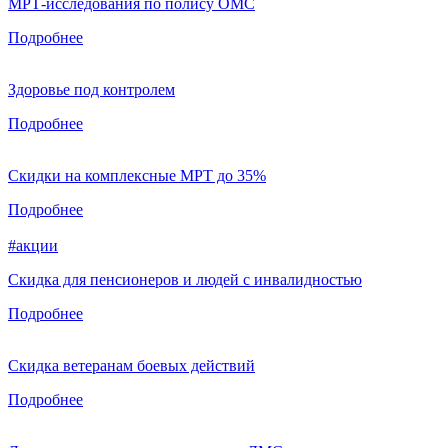
МРТ-исследования по полису ОМС
Подробнее
Здоровье под контролем
Подробнее
Скидки на комплексные МРТ до 35%
Подробнее
#акции
Скидка для пенсионеров и людей с инвалидностью
Подробнее
Скидка ветеранам боевых действий
Подробнее