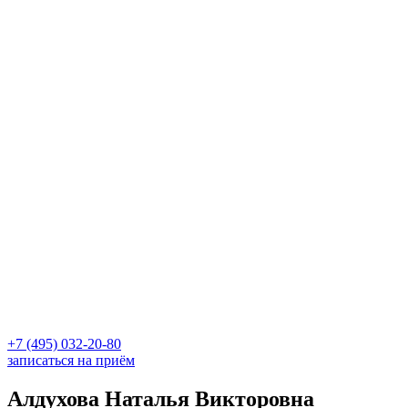
+7 (495) 032-20-80
записаться на приём
Алдухова Наталья Викторовна