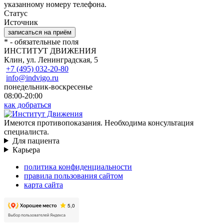
указанному номеру телефона.
Статус
Источник
*
- обязательные поля
ИНСТИТУТ ДВИЖЕНИЯ
Клин, ул. Ленинградская, 5
+7 (495) 032-20-80
info@indvigo.ru
понедельник-воскресенье
08:00-20:00
как добраться
Имеются противопоказания. Необходима консультация
специалиста.
Для пациента
Карьера
политика конфиденциальности
правила пользования сайтом
карта сайта