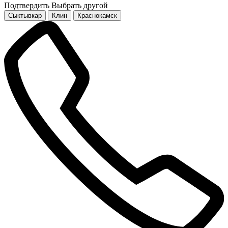
Подтвердить
Выбрать другой
Сыктывкар
Клин
Краснокамск