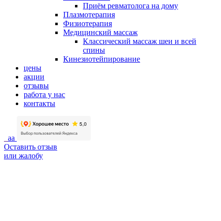
Приём ревматолога на дому
Плазмотерапия
Физиотерапия
Медицинский массаж
Классический массаж шеи и всей
спины
Кинезиотейпирование
цены
акции
отзывы
работа у нас
контакты
aa
Оставить отзыв
или жалобу