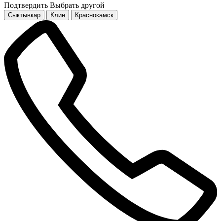
Подтвердить
Выбрать другой
Сыктывкар
Клин
Краснокамск