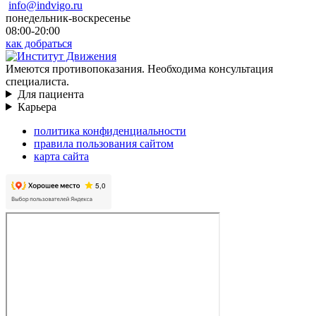
info@indvigo.ru
понедельник-воскресенье
08:00-20:00
как добраться
Имеются противопоказания. Необходима консультация
специалиста.
Для пациента
Карьера
политика конфиденциальности
правила пользования сайтом
карта сайта