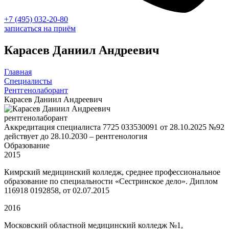
+7 (495) 032-20-80
записаться на приём
Карасев Даниил Андреевич
Главная
Специалисты
Рентгенолаборант
Карасев Даниил Андреевич
рентгенолаборант
Аккредитация специалиста 7725 033530091 от 28.10.2025 №92
действует до 28.10.2030 – рентгенология
Образование
2015
Кимрский медицинский колледж, среднее профессиональное
образование по специальности «Сестринское дело». Диплом
116918 0192858, от 02.07.2015
2016
Московский областной медицинский колледж №1,