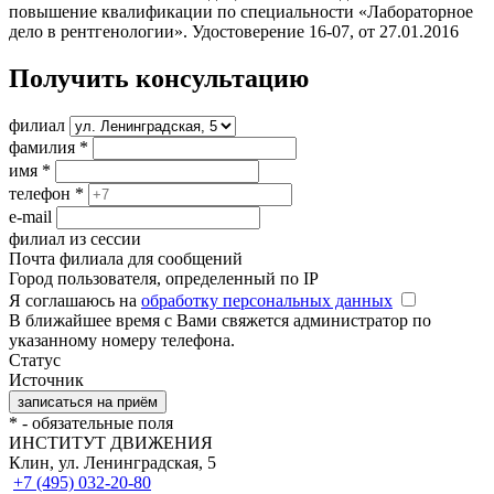
повышение квалификации по специальности «Лабораторное
дело в рентгенологии». Удостоверение 16-07, от 27.01.2016
Получить консультацию
филиал
фамилия
*
имя
*
телефон
*
e-mail
филиал из сессии
Почта филиала для сообщений
Город пользователя, определенный по IP
Я соглашаюсь на
обработку персональных данных
В ближайшее время с Вами свяжется администратор по
указанному номеру телефона.
Статус
Источник
*
- обязательные поля
ИНСТИТУТ ДВИЖЕНИЯ
Клин, ул. Ленинградская, 5
+7 (495) 032-20-80