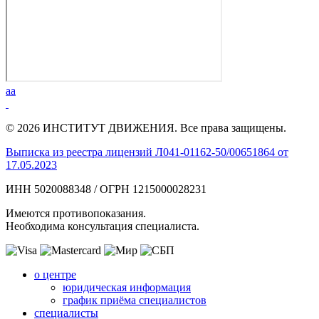
aa
© 2026 ИНСТИТУТ ДВИЖЕНИЯ. Все права защищены.
Выписка из реестра лицензий Л041-01162-50/00651864 от
17.05.2023
ИНН 5020088348 / ОГРН 1215000028231
Имеются противопоказания.
Необходима консультация специалиста.
о центре
юридическая информация
график приёма специалистов
специалисты