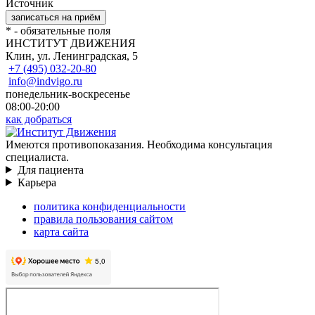
Источник
*
- обязательные поля
ИНСТИТУТ ДВИЖЕНИЯ
Клин, ул. Ленинградская, 5
+7 (495) 032-20-80
info@indvigo.ru
понедельник-воскресенье
08:00-20:00
как добраться
Имеются противопоказания. Необходима консультация
специалиста.
Для пациента
Карьера
политика конфиденциальности
правила пользования сайтом
карта сайта