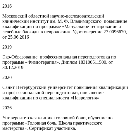
2016
Московский областной научно-исследовательский
клинический институт им. М. Ф. Владимирского, повышение
квалификации по программе «Мануальное тестирование и
лечебные блокады в неврологии». Удостоверение 27 0096670,
от 25.06.2016
2019
Эко-Образование, профессиональная переподготовка по
программе «Физиотерапия». Диплом 183100511500, от
30.12.2019
2020
Санкт-Петербургский университет повышения квалификации
и профессиональной переподготовки, повышение
квалификации по специальности «Неврология»
2026
Университетская клиника головной боли, обучение по
программе «Головная боль. Школа практического
мастерства». Сертификат участника.