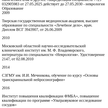
032905983 от 27.05.2025 действует до 27.05.2030 - неврология
Образование
2009
Тверская государственная медицинская академия, высшее
образование по специальности «Лечебное дело», врач.
Диплом ВСГ 3943907, от 26.06.2009
2010
Московский областной научно-исследовательский
клинический институт им. М. Ф. Владимирского,
интернатура по специальности «Неврология». Удостоверение
2147, от 02.08.2010
2014
СЗГМУ им. И.И. Мечникова, обучение по курсу «Основы
транскраниальной нейросонографии»
2016
Институт повышения квалификации ФМБА», повышение
квалификации по программе «Ультразвуковое исследование
сосудов»