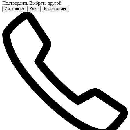
Подтвердить
Выбрать другой
Сыктывкар
Клин
Краснокамск