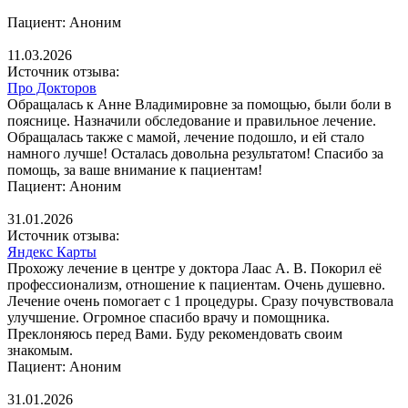
Пациент: Аноним
11.03.2026
Источник отзыва:
Про Докторов
Обращалась к Анне Владимировне за помощью, были боли в
пояснице. Назначили обследование и правильное лечение.
Обращалась также с мамой, лечение подошло, и ей стало
намного лучше! Осталась довольна результатом! Спасибо за
помощь, за ваше внимание к пациентам!
Пациент: Аноним
31.01.2026
Источник отзыва:
Яндекс Карты
Прохожу лечение в центре у доктора Лаас А. В. Покорил её
профессионализм, отношение к пациентам. Очень душевно.
Лечение очень помогает с 1 процедуры. Сразу почувствовала
улучшение. Огромное спасибо врачу и помощника.
Преклоняюсь перед Вами. Буду рекомендовать своим
знакомым.
Пациент: Аноним
31.01.2026