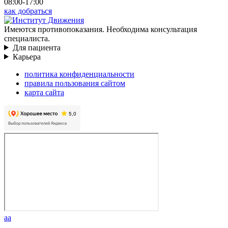
08:00-17:00
как добраться
Имеются противопоказания. Необходима консультация
специалиста.
Для пациента
Карьера
политика конфиденциальности
правила пользования сайтом
карта сайта
aa