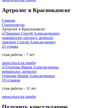
Артролог в Краснокамске
Главная
Специалисты
Артролог в Краснокамске
травматолог-ортопед, артролог
Заморин Сергей Александрович
23 отзыва
стаж работы – 7 лет
записаться на приём
ревматолог, артролог
Отинова Мария Александровна
19 отзывов
стаж работы – 11 лет
записаться на приём
Получить консультацию