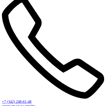
+7 (342) 248-61-48
записаться на приём