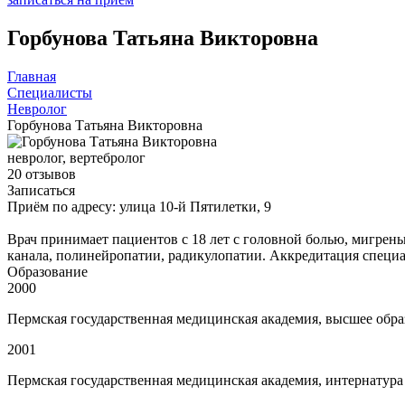
Горбунова Татьяна Викторовна
Главная
Специалисты
Невролог
Горбунова Татьяна Викторовна
невролог, вертебролог
20 отзывов
Записаться
Приём по адресу: улица 10-й Пятилетки, 9
записаться
Врач принимает пациентов с 18 лет с головной болью, мигрень
канала, полинейропатии, радикулопатии. Аккредитация специал
Образование
2000
Пермская государственная медицинская академия, высшее образ
2001
Пермская государственная медицинская академия, интернатура 