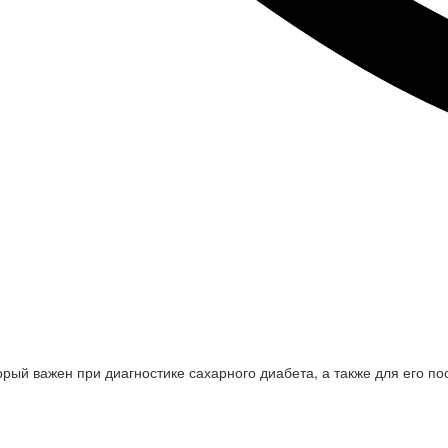
рый важен при диагностике сахарного диабета, а также для его п