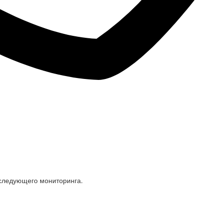
оследующего мониторинга.