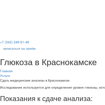
+7 (342) 248-61-48
записаться на приём
Глюкоза в Краснокамске
Главная
Услуги
Сдать медицинские анализы в Краснокамске
Исследование используется для определения уровня глюкозы, кото
Показания к сдаче анализа: