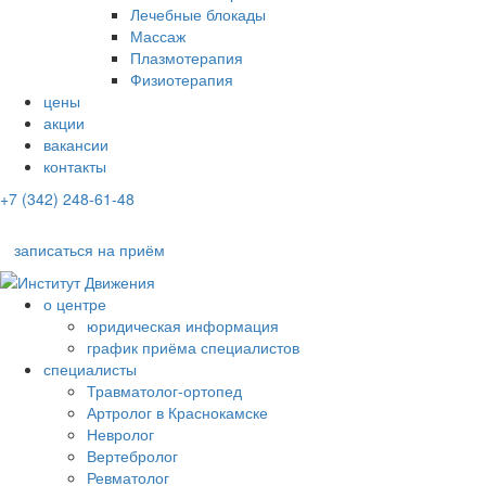
Лечебные блокады
Массаж
Плазмотерапия
Физиотерапия
цены
акции
вакансии
контакты
+7 (342) 248-61-48
записаться на приём
о центре
юридическая информация
график приёма специалистов
специалисты
Травматолог-ортопед
Артролог в Краснокамске
Невролог
Вертебролог
Ревматолог