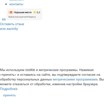
контакты
aa
Оставить отзыв
или жалобу
Мы используем cookie и метрические программы. Нажимая
«принять» и оставаясь на сайте, вы подтверждаете согласие на
обработку персональных данных
метрическими программами
. Вы
можете отказаться от обработки, изменив настройки браузера.
Подробнее
принять