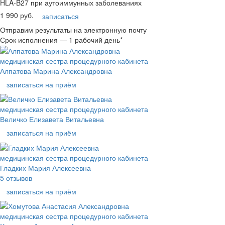
HLA-B27 при аутоиммунных заболеваниях
1 990 руб.
записаться
Отправим результаты на электронную почту
Срок исполнения — 1 рабочий день*
медицинская сестра процедурного кабинета
Алпатова Марина Александровна
записаться на приём
медицинская сестра процедурного кабинета
Величко Елизавета Витальевна
записаться на приём
медицинская сестра процедурного кабинета
Гладких Мария Алексеевна
5 отзывов
записаться на приём
медицинская сестра процедурного кабинета