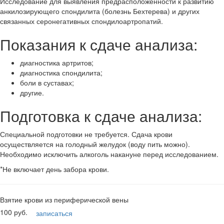
Исследование для выявления предрасположенности к развитию
анкилозирующего спондилита (болезнь Бехтерева) и других
связанных серонегативных спондилоартропатий.
Показания к сдаче анализа:
диагностика артритов;
диагностика спондилита;
боли в суставах;
другие.
Подготовка к сдаче анализа:
Специальной подготовки не требуется. Сдача крови
осуществляется на голодный желудок (воду пить можно).
Необходимо исключить алкоголь накануне перед исследованием.
*Не включает день забора крови.
Взятие крови из периферической вены
100 руб.
записаться