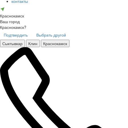
контакты
Краснокамск
Ваш город
Краснокамск?
Подтвердить
Выбрать другой
Сыктывкар
Клин
Краснокамск