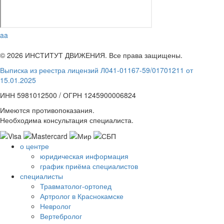
aa
© 2026 ИНСТИТУТ ДВИЖЕНИЯ. Все права защищены.
Выписка из реестра лицензий Л041-01167-59/01701211 от
15.01.2025
ИНН 5981012500 / ОГРН 1245900006824
Имеются противопоказания.
Необходима консультация специалиста.
о центре
юридическая информация
график приёма специалистов
специалисты
Травматолог-ортопед
Артролог в Краснокамске
Невролог
Вертебролог