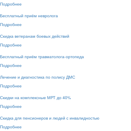
Подробнее
Бесплатный приём невролога
Подробнее
Скидка ветеранам боевых действий
Подробнее
Бесплатный приём травматолога-ортопеда
Подробнее
Лечение и диагностика по полису ДМС
Подробнее
Скидки на комплексные МРТ до 40%
Подробнее
Скидка для пенсионеров и людей с инвалидностью
Подробнее