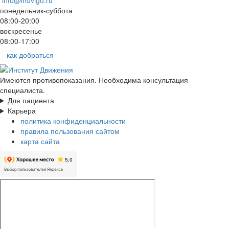
понедельник-суббота
08:00-20:00
воскресенье
08:00-17:00
как добраться
Имеются противопоказания. Необходима консультация
специалиста.
Для пациента
Карьера
политика конфиденциальности
правила пользования сайтом
карта сайта