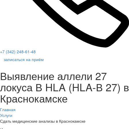
+7 (342) 248-61-48
записаться на приём
Выявление аллели 27
локуса В HLA (HLA-В 27) в
Краснокамске
Главная
Услуги
Сдать медицинские анализы в Краснокамске