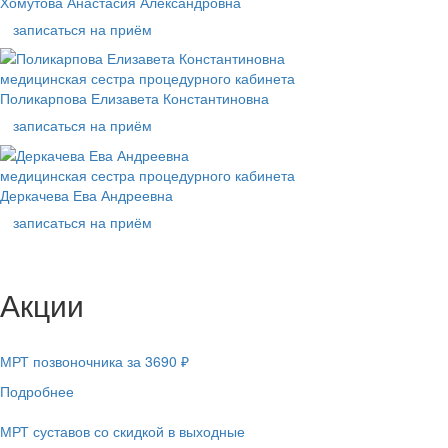
Хомутова Анастасия Александровна
записаться на приём
медицинская сестра процедурного кабинета
Поликарпова Елизавета Константиновна
записаться на приём
медицинская сестра процедурного кабинета
Деркачева Ева Андреевна
записаться на приём
Акции
МРТ позвоночника за 3690 ₽
Подробнее
МРТ суставов со скидкой в выходные