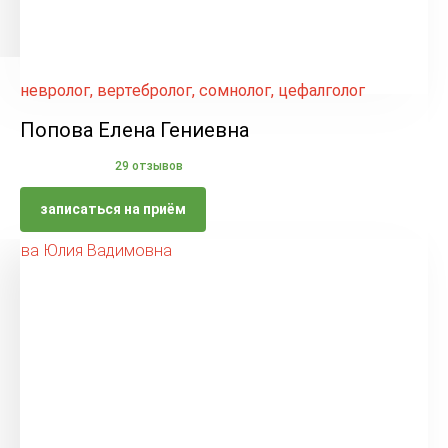
невролог, вертебролог, сомнолог, цефалголог
Попова Елена Гениевна
29 отзывов
записаться на приём