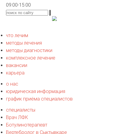
09:00-15:00
что лечим
методы лечения
методы диагностики
комплексное лечение
вакансии
карьера
о нас
юридическая информация
график приёма специалистов
специалисты
Врач ЛФК
Ботулинотерапевт
Вертебролог в Сыктывкаре