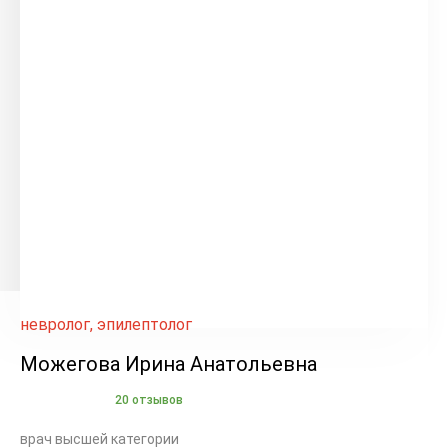
невролог, эпилептолог
Можегова Ирина Анатольевна
20 отзывов
врач высшей категории