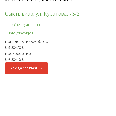
Сыктывкар, ул. Куратова, 73/2
+7 (8212) 400-888
info@indvigo.ru
понедельник-суббота
08:00-20:00
воскресенье
09:00-15:00
как добраться