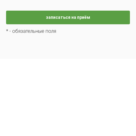
*
- обязательные поля