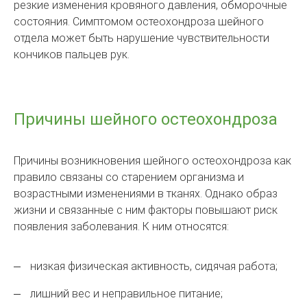
резкие изменения кровяного давления, обморочные
состояния. Симптомом остеохондроза шейного
отдела может быть нарушение чувствительности
кончиков пальцев рук.
Причины шейного остеохондроза
Причины возникновения шейного остеохондроза как
правило связаны со старением организма и
возрастными изменениями в тканях. Однако образ
жизни и связанные с ним факторы повышают риск
появления заболевания. К ним относятся:
низкая физическая активность, сидячая работа;
лишний вес и неправильное питание;