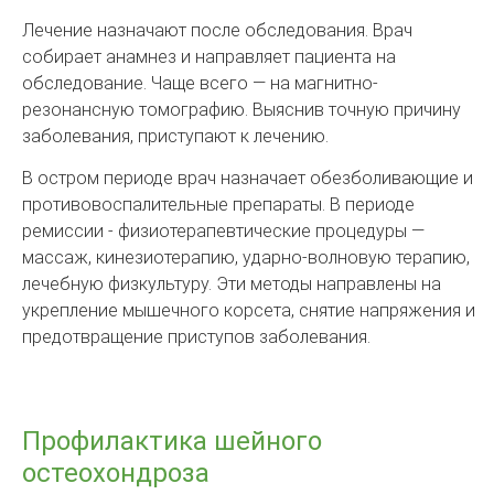
Лечение назначают после обследования. Врач
собирает анамнез и направляет пациента на
обследование. Чаще всего — на магнитно-
резонансную томографию. Выяснив точную причину
заболевания, приступают к лечению.
В остром периоде врач назначает обезболивающие и
противовоспалительные препараты. В периоде
ремиссии - физиотерапевтические процедуры —
массаж, кинезиотерапию, ударно-волновую терапию,
лечебную физкультуру. Эти методы направлены на
укрепление мышечного корсета, снятие напряжения и
предотвращение приступов заболевания.
Профилактика шейного
остеохондроза