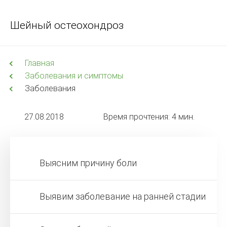
Шейный остеохондроз
Главная
Заболевания и симптомы
Заболевания
27.08.2018
Время прочтения: 4 мин.
Выясним причину боли
Выявим заболевание на ранней стадии