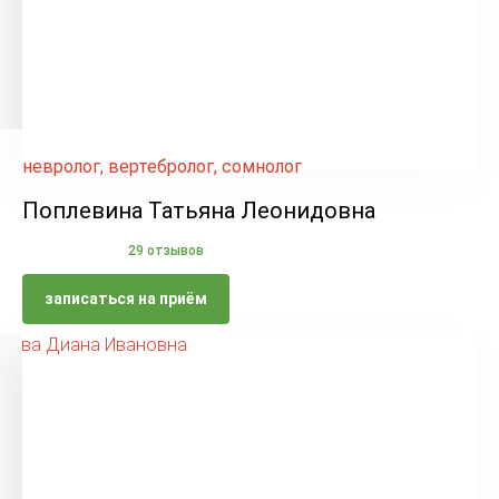
невролог, вертебролог, сомнолог
Поплевина Татьяна Леонидовна
29 отзывов
записаться на приём