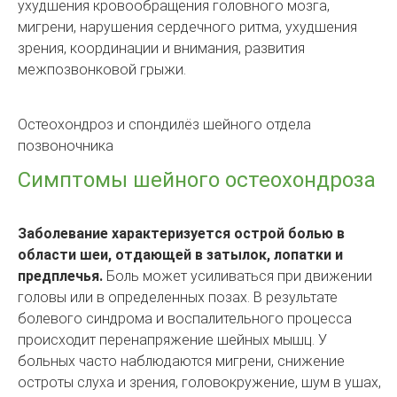
ухудшения кровообращения головного мозга,
мигрени, нарушения сердечного ритма, ухудшения
зрения, координации и внимания, развития
межпозвонковой грыжи.
Остеохондроз и спондилёз шейного отдела
позвоночника
Симптомы шейного остеохондроза
Заболевание характеризуется острой болью в
области шеи, отдающей в затылок, лопатки и
предплечья.
Боль может усиливаться при движении
головы или в определенных позах. В результате
болевого синдрома и воспалительного процесса
происходит перенапряжение шейных мышц. У
больных часто наблюдаются мигрени, снижение
остроты слуха и зрения, головокружение, шум в ушах,