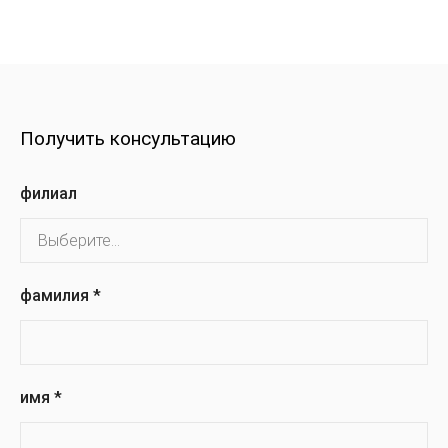
Получить консультацию
филиал
фамилия
*
имя
*