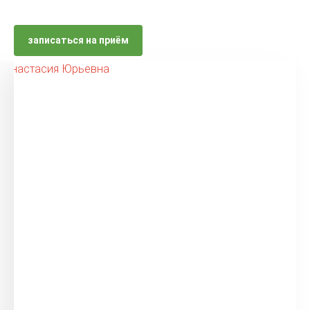
записаться на приём