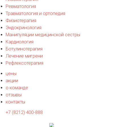
Ревматология
Травматология и ортопедия
Физиотерапия
Эндокринология
Манипуляции медицинской сестры
Кардиология
Ботулинотерапия
Лечение мигрени
Рефлексотерапия
цены
акции
о команде
отзывы
контакты
+7 (8212) 400-888