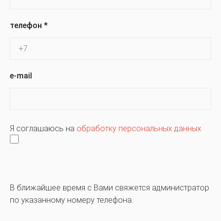
телефон
*
e-mail
Я соглашаюсь на
обработку персональных данных
В ближайшее время с Вами свяжется администратор
по указанному номеру телефона.