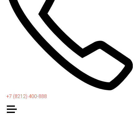
+7 (8212) 400-888