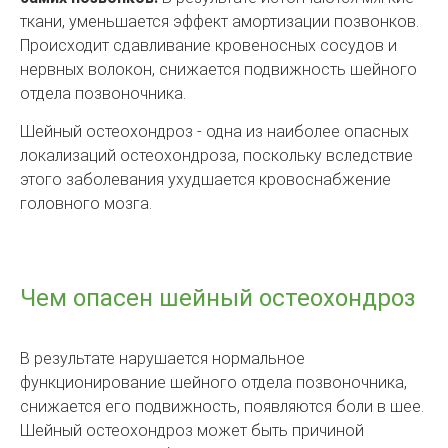
ткани, уменьшается эффект амортизации позвонков.
Происходит сдавливание кровеносных сосудов и
нервных волокон, снижается подвижность шейного
отдела позвоночника.
Шейный остеохондроз - одна из наиболее опасных
локализаций остеохондроза, поскольку вследствие
этого заболевания ухудшается кровоснабжение
головного мозга.
Чем опасен шейный остеохондроз
В результате нарушается нормальное
функционирование шейного отдела позвоночника,
снижается его подвижность, появляются боли в шее.
Шейный остеохондроз может быть причиной