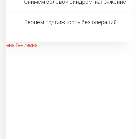
Снимем болевой синдром, напряжение
Вернём подвижность без операций