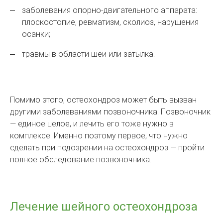
заболевания опорно-двигательного аппарата:
плоскостопие, ревматизм, сколиоз, нарушения
осанки;
травмы в области шеи или затылка.
Помимо этого, остеохондроз может быть вызван
другими заболеваниями позвоночника. Позвоночник
— единое целое, и лечить его тоже нужно в
комплексе. Именно поэтому первое, что нужно
сделать при подозрении на остеохондроз — пройти
полное обследование позвоночника.
Лечение шейного остеохондроза