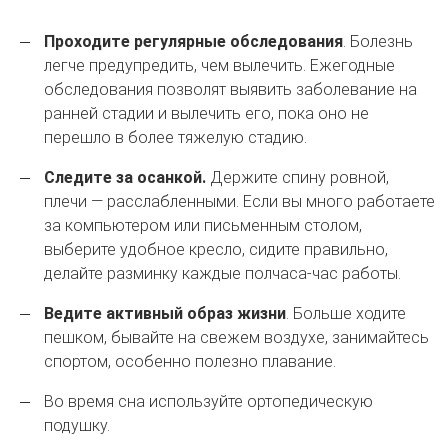
Проходите регулярные обследования
. Болезнь
легче предупредить, чем вылечить. Ежегодные
обследования позволят выявить заболевание на
ранней стадии и вылечить его, пока оно не
перешло в более тяжелую стадию.
Следите за осанкой.
Держите спину ровной,
плечи — расслабленными. Если вы много работаете
за компьютером или письменным столом,
выберите удобное кресло, сидите правильно,
делайте разминку каждые полчаса-час работы.
Ведите активный образ жизни
. Больше ходите
пешком, бывайте на свежем воздухе, занимайтесь
спортом, особенно полезно плавание.
Во время сна используйте ортопедическую
подушку.