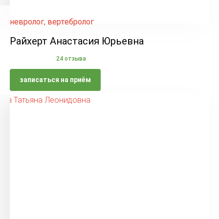
невролог, вертебролог
Райхерт Анастасия Юрьевна
24 отзыва
записаться на приём