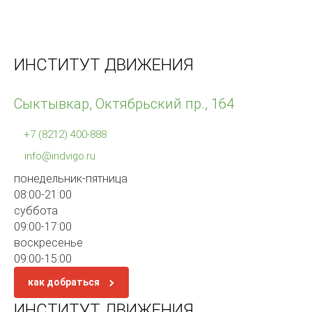
ИНСТИТУТ ДВИЖЕНИЯ
Сыктывкар, Октябрьский пр., 164
+7 (8212) 400-888
info@indvigo.ru
понедельник-пятница
08:00-21:00
суббота
09:00-17:00
воскресенье
09:00-15:00
как добраться
ИНСТИТУТ ДВИЖЕНИЯ