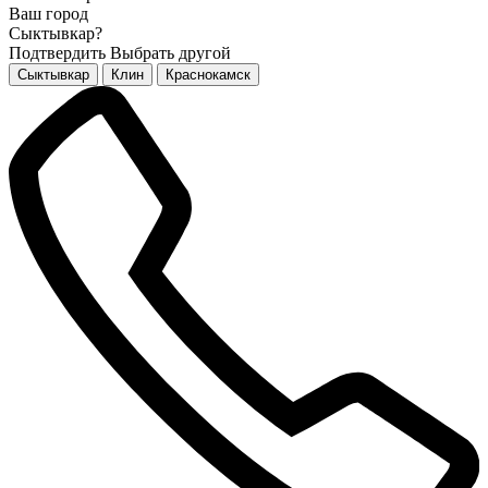
Ваш город
Сыктывкар?
Подтвердить
Выбрать другой
Сыктывкар
Клин
Краснокамск