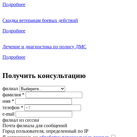
Подробнее
Скидка ветеранам боевых действий
Подробнее
Лечение и диагностика по полису ДМС
Подробнее
Получить консультацию
филиал
фамилия
*
имя
*
телефон
*
e-mail
филиал из сессии
Почта филиала для сообщений
Город пользователя, определенный по IP