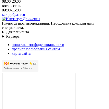
08:00-20:00
воскресенье
09:00-15:00
как добраться
Имеются противопоказания. Необходима консультация
специалиста.
Для пациента
Карьера
политика конфиденциальности
правила пользования сайтом
карта сайта