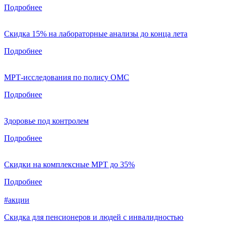
Подробнее
Скидка 15% на лабораторные анализы до конца лета
Подробнее
МРТ-исследования по полису ОМС
Подробнее
Здоровье под контролем
Подробнее
Скидки на комплексные МРТ до 35%
Подробнее
#акции
Скидка для пенсионеров и людей с инвалидностью