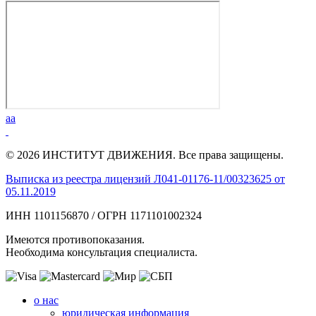
aa
© 2026 ИНСТИТУТ ДВИЖЕНИЯ. Все права защищены.
Выписка из реестра лицензий Л041-01176-11/00323625 от
05.11.2019
ИНН 1101156870 / ОГРН 1171101002324
Имеются противопоказания.
Необходима консультация специалиста.
о нас
юридическая информация