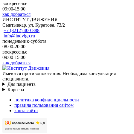
воскресенье
09:00-15:00
как добраться
ИНСТИТУТ ДВИЖЕНИЯ
Сыктывкар, ул. Куратова, 73/2
+7 (8212) 400-888
info@indvigo.ru
понедельник-суббота
08:00-20:00
воскресенье
09:00-15:00
как добраться
Имеются противопоказания. Необходима консультация
специалиста.
Для пациента
Карьера
политика конфиденциальности
правила пользования сайтом
карта сайта