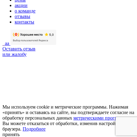
акции
о команде
отзывы
контакты
aa
Оставить отзыв
или жалобу
Мы используем cookie и метрические программы. Нажимая
«принять» и оставаясь на сайте, вы подтверждаете согласие на
обработку персональных данных
метрическими программами
.
Вы можете отказаться от обработки, изменив настройки
браузера.
Подробнее
принять