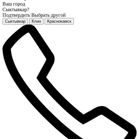
Ваш город
Сыктывкар?
Подтвердить
Выбрать другой
Сыктывкар
Клин
Краснокамск