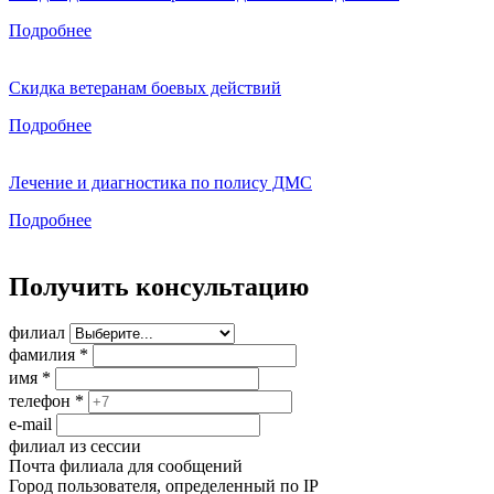
Подробнее
Скидка ветеранам боевых действий
Подробнее
Лечение и диагностика по полису ДМС
Подробнее
Получить консультацию
филиал
фамилия
*
имя
*
телефон
*
e-mail
филиал из сессии
Почта филиала для сообщений
Город пользователя, определенный по IP