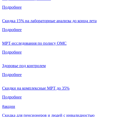
Подробнее
Скидка 15% на лабораторные анализы до конца лета
Подробнее
МРТ-исследования по полису ОМС
Подробнее
Здоровье под контролем
Подробнее
Скидки на комплексные МРТ до 35%
Подробнее
#акции
Скидка для пенсионеров и людей с инвалидностью