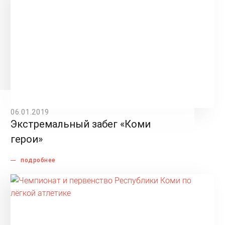
06.01.2019
Экстремальный забег «Коми
герои»
подробнее