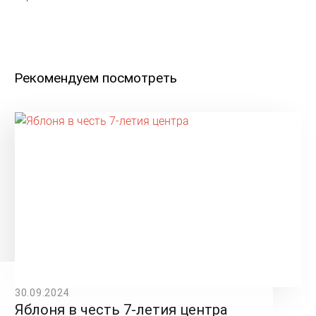
Рекомендуем посмотреть
30.09.2024
Яблоня в честь 7-летия центра