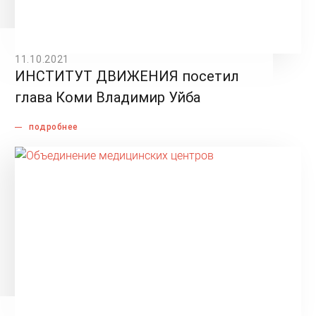
11.10.2021
ИНСТИТУТ ДВИЖЕНИЯ посетил
глава Коми Владимир Уйба
подробнее