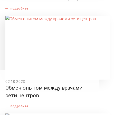
подробнее
02.10.2023
Обмен опытом между врачами
сети центров
подробнее