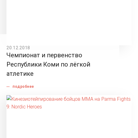
20.12.2018
Чемпионат и первенство
Республики Коми по лёгкой
атлетике
подробнее