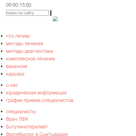
09:00-15:00
что лечим
методы лечения
методы диагностики
комплексное лечение
вакансии
карьера
о нас
юридическая информация
график приёма специалистов
специалисты
Врач ЛФК
Ботулинотерапевт
Вертебролог в Сыктывкаре