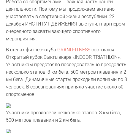
Работа со спортсменами – важная часть нашей
деятельности. Поэтому мы продолжаем активно
участвовать в спортивной жизни республики. 22
декабря ИНСТИТУТ ДВИЖЕНИЯ выступил партнёром
очередного захватывающего спортивного
мероприятия.
В стенах фитнес-клуба
GRANI.FITNESS
состоялся
Открытый кубок Сыктывкара «INDOOR TRIATHLON».
Участникам предстояло последовательно преодолеть
несколько этапов: 3 км бега, 500 метров плавания и 2
км бега. Динамичные старты проходили волнами по 8
человек. В соревнованиях приняло участие около 50
спортсменов.
Участники преодолели несколько этапов: 3 км бега,
500 метров плавания и 2 км бега.