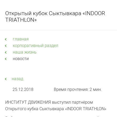
Открытый кубок Сыктывкара «INDOOR
TRIATHLON»
главная
корпоративный раздел
наша жизнь
новости
назад
25.12.2018
Время прочтения: 2 мин.
ИНСТИТУТ ДВИЖЕНИЯ выступил партнёром
Открытого кубка Сыктывкара «INDOOR TRIATHLON»