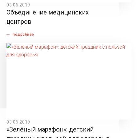
03.06.2019
Объединение медицинских
центров
подробнее
03.06.2019
«Зелёный марафон»: детский