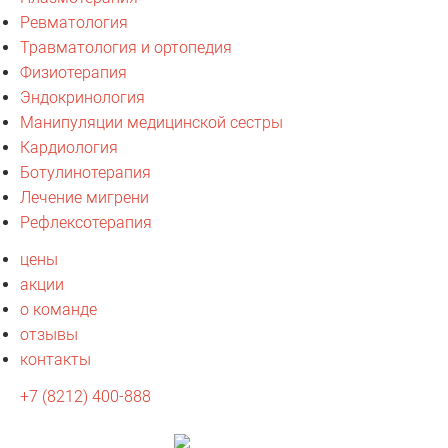
Ревматология
Травматология и ортопедия
Физиотерапия
Эндокринология
Манипуляции медицинской сестры
Кардиология
Ботулинотерапия
Лечение мигрени
Рефлексотерапия
цены
акции
о команде
отзывы
контакты
+7 (8212) 400-888