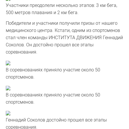
Участники преодолели несколько этапов: 3 км бега,
500 метров плавания и 2 км бега.
Победители и участники получили призы от нашего
медицинского центра. Кстати, одним из спортсменов
стал член команды ИНСТИТУТА ДВИЖЕНИЯ Геннадий
Соколов. Он достойно прошел все этапы
соревнования.
В соревнованиях приняло участие около 50
спортсменов.
В соревнованиях приняло участие около 50
спортсменов.
Геннадий Соколов достойно прошел все этапы
соревнования.