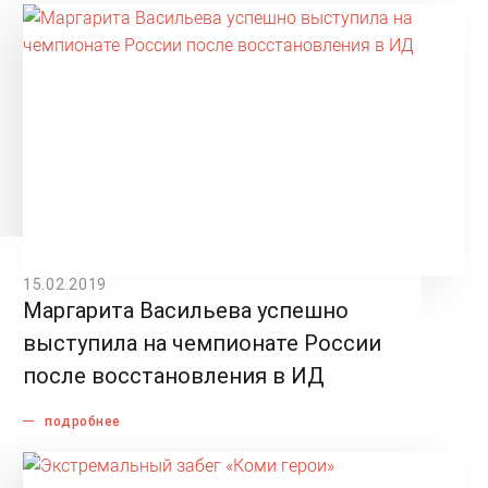
15.02.2019
Маргарита Васильева успешно
выступила на чемпионате России
после восстановления в ИД
подробнее