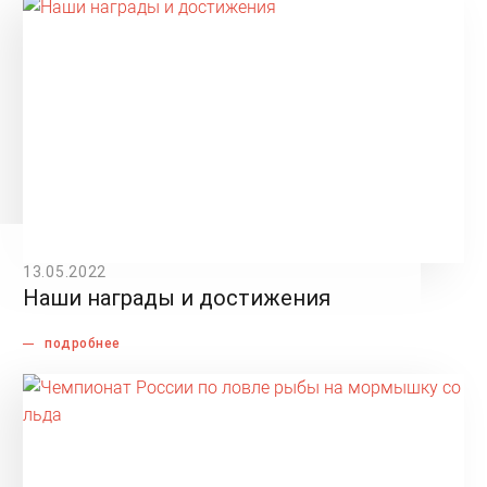
13.05.2022
Наши награды и достижения
подробнее