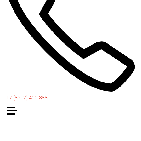
+7 (8212) 400-888