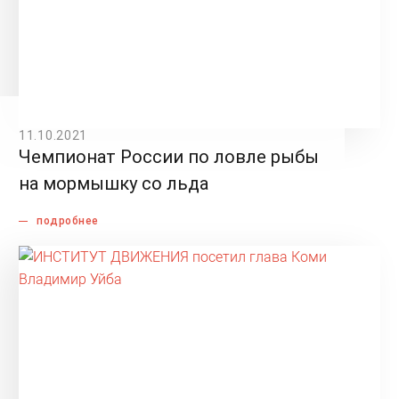
11.10.2021
Чемпионат России по ловле рыбы
на мормышку со льда
подробнее