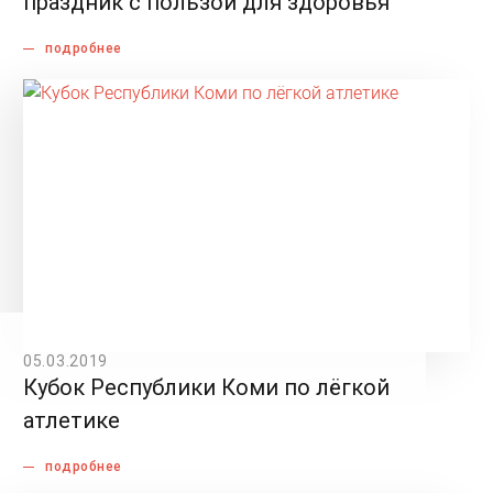
праздник с пользой для здоровья
подробнее
05.03.2019
Кубок Республики Коми по лёгкой
атлетике
подробнее