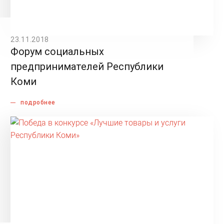
23.11.2018
Форум социальных
предпринимателей Республики
Коми
подробнее