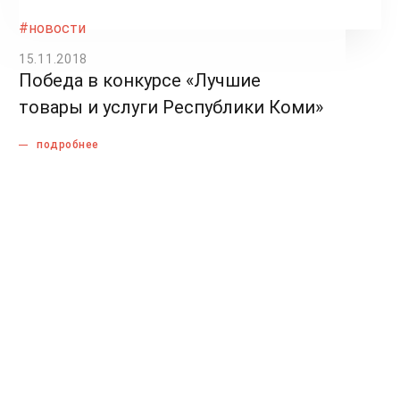
#новости
15.11.2018
Победа в конкурсе «Лучшие
товары и услуги Республики Коми»
подробнее