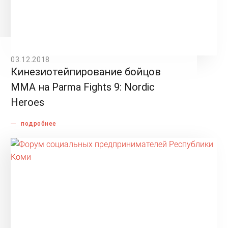
03.12.2018
Кинезиотейпирование бойцов
ММА на Parma Fights 9: Nordic
Heroes
подробнее