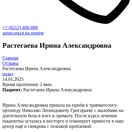
+7 (8212) 400-888
записаться на приём
Растегаева Ирина Александровна
Главная
Отзывы
Растегаева Ирина Александровна
назад
14.01.2025
Время прочтения: 2 мин.
Пациент:
Растегаева Ирина Александровна
Ирина Александровна пришла на приём к травматологу-
ортопеду Николаю Леонидовичу Григорьеву с жалобами на
длительную боль в ноге и хромоту. После курса лечения
пациентка осталась в восторге и планирует привести в наш
центр ещё и свекровь с похожей проблемой.