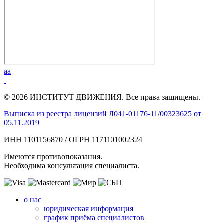
aa
© 2026 ИНСТИТУТ ДВИЖЕНИЯ. Все права защищены.
Выписка из реестра лицензий Л041-01176-11/00323625 от
05.11.2019
ИНН 1101156870 / ОГРН 1171101002324
Имеются противопоказания.
Необходима консультация специалиста.
о нас
юридическая информация
график приёма специалистов