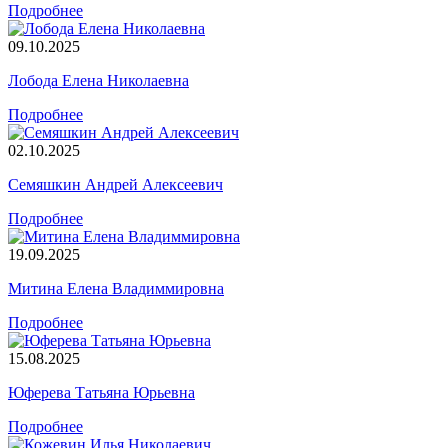
Подробнее
09.10.2025
Лобода Елена Николаевна
Подробнее
02.10.2025
Семяшкин Андрей Алексеевич
Подробнее
19.09.2025
Митина Елена Владиммировна
Подробнее
15.08.2025
Юферева Татьяна Юрьевна
Подробнее