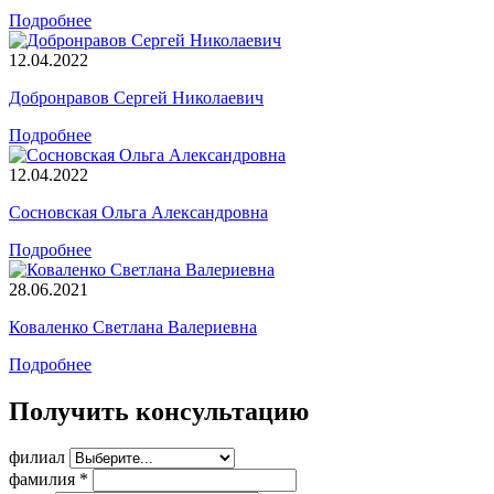
Подробнее
12.04.2022
Добронравов Сергей Николаевич
Подробнее
12.04.2022
Сосновская Ольга Александровна
Подробнее
28.06.2021
Коваленко Светлана Валериевна
Подробнее
Получить консультацию
филиал
фамилия
*