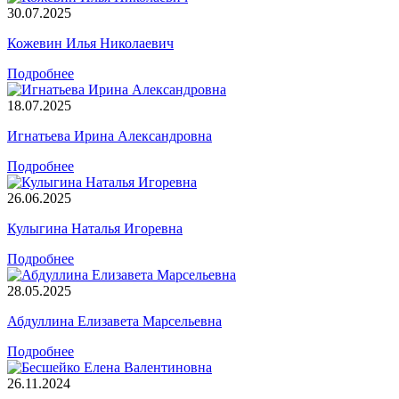
30.07.2025
Кожевин Илья Николаевич
Подробнее
18.07.2025
Игнатьева Ирина Александровна
Подробнее
26.06.2025
Кулыгина Наталья Игоревна
Подробнее
28.05.2025
Абдуллина Елизавета Марсельевна
Подробнее
26.11.2024