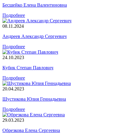
Бесшейко Елена Валентиновна
Подробнее
08.11.2024
Андреев Александр Сергеевич
Подробнее
24.10.2023
Кубик Степан Павлович
Подробнее
20.04.2023
Шустикова Юлия Геннадьевна
Подробнее
29.03.2023
Обрезкова Елена Сергеевна