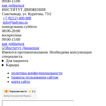
09:00-15:00
как добраться
ИНСТИТУТ ДВИЖЕНИЯ
Сыктывкар, ул. Куратова, 73/2
+7 (8212) 400-888
info@indvigo.ru
понедельник-суббота
08:00-20:00
воскресенье
09:00-15:00
как добраться
Имеются противопоказания. Необходима консультация
специалиста.
Для пациента
Карьера
политика конфиденциальности
правила пользования сайтом
карта сайта