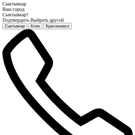
Сыктывкар
Ваш город
Сыктывкар?
Подтвердить
Выбрать другой
Сыктывкар
Клин
Краснокамск