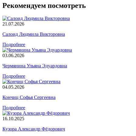
Рекомендуем посмотреть
21.07.2026
Салоид Людмила Викторовна
Подробнее
03.06.2026
Чермянина Ульяна Эдуардовна
Подробнее
04.05.2026
Кончиц Софья Сергеевна
Подробнее
16.10.2025
Кузора Александр Фёдорович