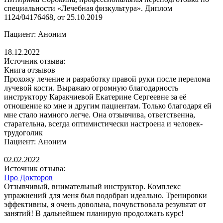
специальности «Лечебная физкультура». Диплом
1124/04176468, от 25.10.2019
Пациент: Аноним
18.12.2022
Источник отзыва:
Книга отзывов
Прохожу лечение и разработку правой руки после перелома
лучевой кости. Выражаю огромную благодарность
инструктору Каракчиевой Екатерине Сергеевне за её
отношение ко мне и другим пациентам. Только благодаря ей
мне стало намного легче. Она отзывчива, ответственна,
старательна, всегда оптимистически настроена и человек-
трудоголик
Пациент: Аноним
02.02.2022
Источник отзыва:
Про Докторов
Отзывчивый, внимательный инструктор. Комплекс
упражнений для меня был подобран идеально. Тренировки
эффективны, я очень довольна, почувствовала результат от
занятий! В дальнейшем планирую продолжать курс!