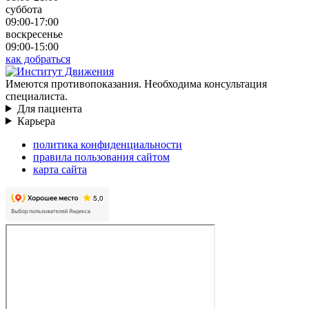
суббота
09:00-17:00
воскресенье
09:00-15:00
как добраться
Имеются противопоказания. Необходима консультация
специалиста.
Для пациента
Карьера
политика конфиденциальности
правила пользования сайтом
карта сайта