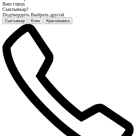
Ваш город
Сыктывкар?
Подтвердить
Выбрать другой
Сыктывкар
Клин
Краснокамск