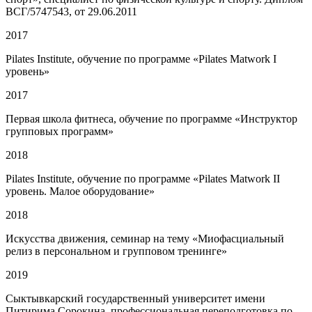
ВСГ/5747543, от 29.06.2011
2017
Pilates Institute, обучение по программе «Pilates Matwork I
уровень»
2017
Первая школа фитнеса, обучение по программе «Инструктор
групповых программ»
2018
Pilates Institute, обучение по программе «Pilates Matwork II
уровень. Малое оборудование»
2018
Искусства движения, семинар на тему «Миофасциальный
релиз в персональном и групповом тренинге»
2019
Сыктывкарский государственный университет имени
Питирима Сорокина, профессиональная переподготовка по