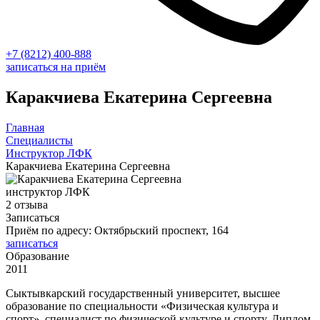
+7 (8212) 400-888
записаться на приём
Каракчиева Екатерина Сергеевна
Главная
Специалисты
Инструктор ЛФК
Каракчиева Екатерина Сергеевна
инструктор ЛФК
2 отзыва
Записаться
Приём по адресу: Октябрьский проспект, 164
записаться
Образование
2011
Сыктывкарский государственный университет, высшее
образование по специальности «Физическая культура и
спорт», специалист по физической культуре и спорту. Диплом