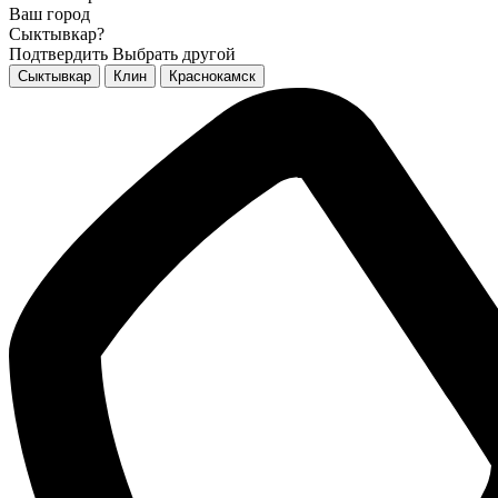
Ваш город
Сыктывкар?
Подтвердить
Выбрать другой
Сыктывкар
Клин
Краснокамск