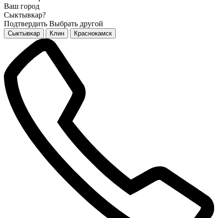
Ваш город
Сыктывкар?
Подтвердить
Выбрать другой
Сыктывкар
Клин
Краснокамск