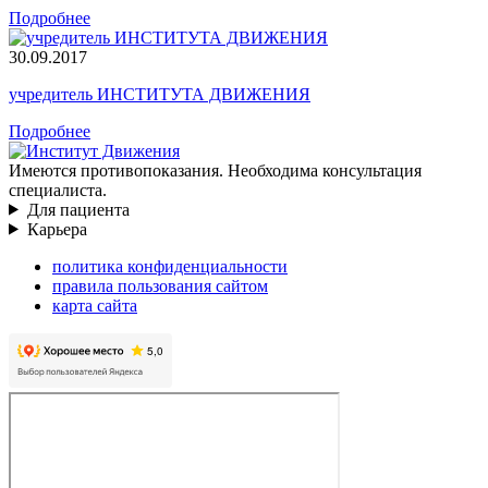
Подробнее
30.09.2017
учредитель ИНСТИТУТА ДВИЖЕНИЯ
Подробнее
Имеются противопоказания. Необходима консультация
специалиста.
Для пациента
Карьера
политика конфиденциальности
правила пользования сайтом
карта сайта