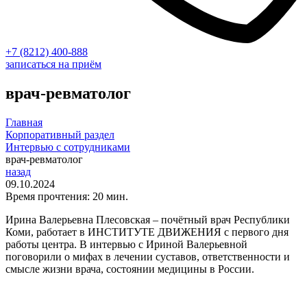
+7 (8212) 400-888
записаться на приём
врач-ревматолог
Главная
Корпоративный раздел
Интервью с сотрудниками
врач-ревматолог
назад
09.10.2024
Время прочтения: 20 мин.
Ирина Валерьевна Плесовская – почётный врач Республики
Коми, работает в ИНСТИТУТЕ ДВИЖЕНИЯ с первого дня
работы центра. В интервью с Ириной Валерьевной
поговорили о мифах в лечении суставов, ответственности и
смысле жизни врача, состоянии медицины в России.