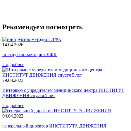
Рекомендуем посмотреть
14.04.2026
инструктор-методист ЛФК
Подробнее
29.03.2023
Интервью с учредителем медицинского центра ИНСТИТУТ
ДВИЖЕНИЯ спустя 5 лет
Подробнее
04.04.2022
генеральный директор ИНСТИТУТА ДВИЖЕНИЯ