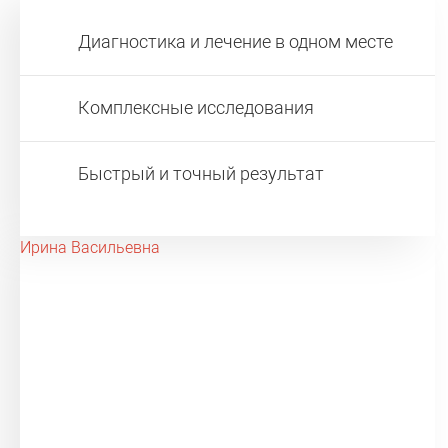
Диагностика и лечение в одном месте
Комплексные исследования
Быстрый и точный результат