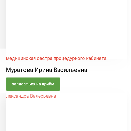
медицинская сестра процедурного кабинета
Муратова Ирина Васильевна
записаться на приём