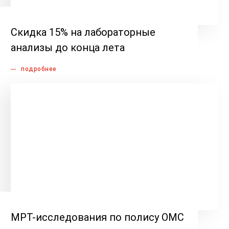
Скидка 15% на лабораторные
анализы до конца лета
подробнее
МРТ-исследования по полису ОМС