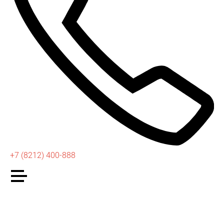
+7 (8212) 400-888