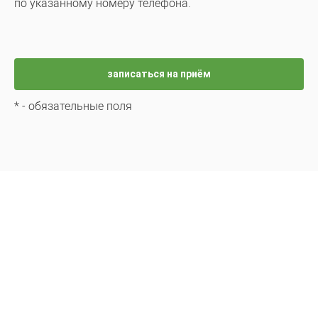
по указанному номеру телефона.
*
- обязательные поля