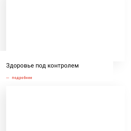
Здоровье под контролем
подробнее