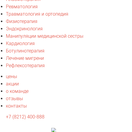
Ревматология
Травматология и ортопедия
Физиотерапия
Эндокринология
Манипуляции медицинской сестры
Кардиология
Ботулинотерапия
Лечение мигрени
Рефлексотерапия
цены
акции
о команде
отзывы
контакты
+7 (8212) 400-888