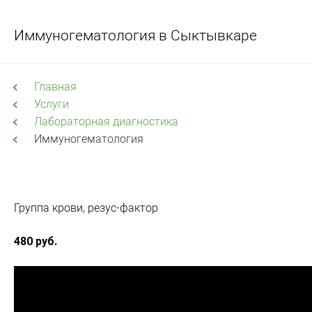
Иммуногематология в Сыктывкаре
Главная
Услуги
Лабораторная диагностика
Иммуногематология
Группа крови, резус-фактор
480 руб.