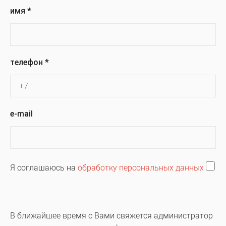
имя
*
телефон
*
e-mail
Я соглашаюсь на
обработку персональных данных
В ближайшее время с Вами свяжется администратор