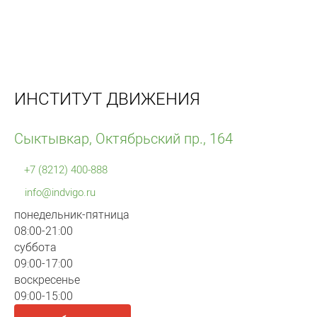
ИНСТИТУТ ДВИЖЕНИЯ
Сыктывкар, Октябрьский пр., 164
+7 (8212) 400-888
info@indvigo.ru
понедельник-пятница
08:00-21:00
суббота
09:00-17:00
воскресенье
09:00-15:00