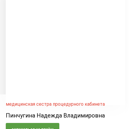
медицинская сестра процедурного кабинета
Пинчугина Надежда Владимировна