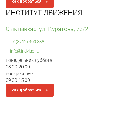
как добраться
ИНСТИТУТ ДВИЖЕНИЯ
Сыктывкар, ул. Куратова, 73/2
+7 (8212) 400-888
info@indvigo.ru
понедельник-суббота
08:00-20:00
воскресенье
09:00-15:00
как добраться