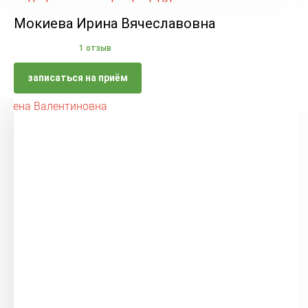
Мокиева Ирина Вячеславовна
1 отзыв
записаться на приём