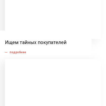
Ищем тайных покупателей
подробнее