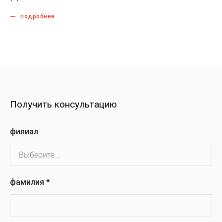
подробнее
Получить консультацию
филиал
фамилия
*