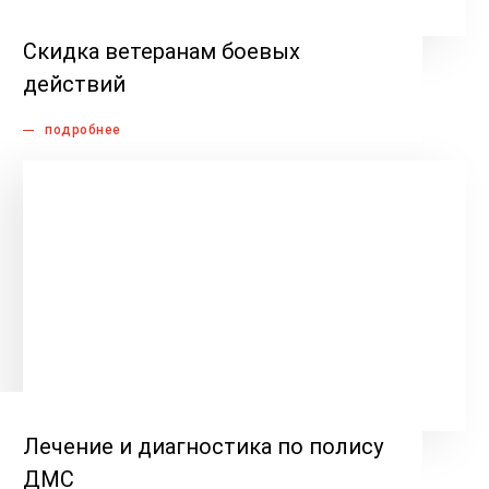
Скидка ветеранам боевых
действий
подробнее
Лечение и диагностика по полису
ДМС