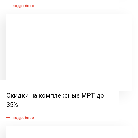
подробнее
Скидки на комплексные МРТ до
35%
подробнее