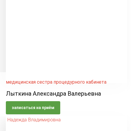
медицинская сестра процедурного кабинета
Лыткина Александра Валерьевна
записаться на приём