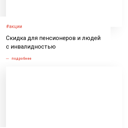
#акции
Скидка для пенсионеров и людей
с инвалидностью
подробнее