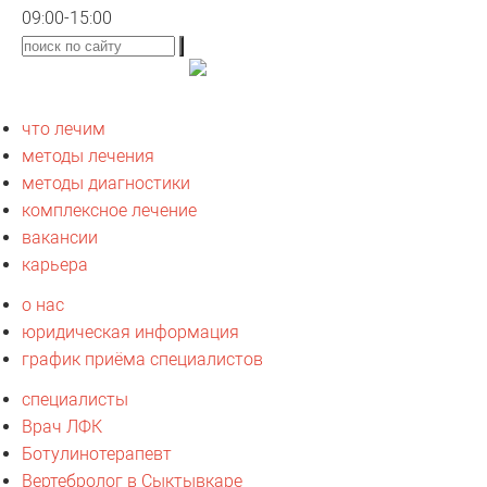
09:00-15:00
что лечим
методы лечения
методы диагностики
комплексное лечение
вакансии
карьера
о нас
юридическая информация
график приёма специалистов
специалисты
Врач ЛФК
Ботулинотерапевт
Вертебролог в Сыктывкаре