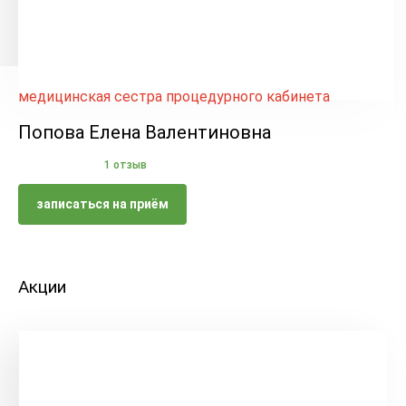
медицинская сестра процедурного кабинета
Попова Елена Валентиновна
1 отзыв
записаться на приём
Акции