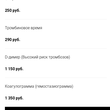
250 руб.
Тромбиновое время
290 руб.
D-димер (Высокий риск тромбозов)
1 150 руб.
Коагулограмма (гемостазиограмма)
1 350 руб.