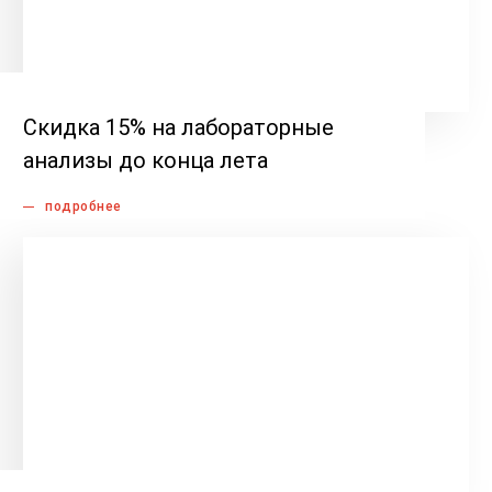
Скидка 15% на лабораторные
анализы до конца лета
подробнее