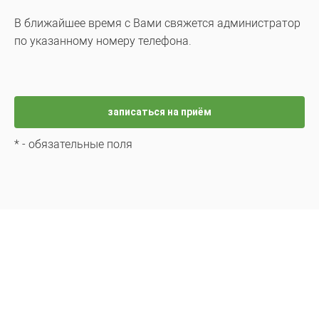
В ближайшее время с Вами свяжется администратор
по указанному номеру телефона.
*
- обязательные поля