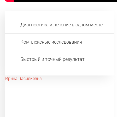
Диагностика и лечение в одном месте
Комплексные исследования
Быстрый и точный результат