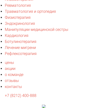
Ревматология
Травматология и ортопедия
Физиотерапия
Эндокринология
Манипуляции медицинской сестры
Кардиология
Ботулинотерапия
Лечение мигрени
Рефлексотерапия
цены
акции
о команде
отзывы
контакты
+7 (8212) 400-888