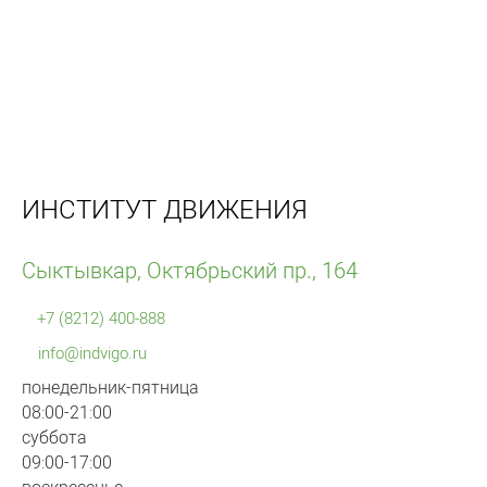
ИНСТИТУТ ДВИЖЕНИЯ
Сыктывкар, Октябрьский пр., 164
+7 (8212) 400-888
info@indvigo.ru
понедельник-пятница
08:00-21:00
суббота
09:00-17:00