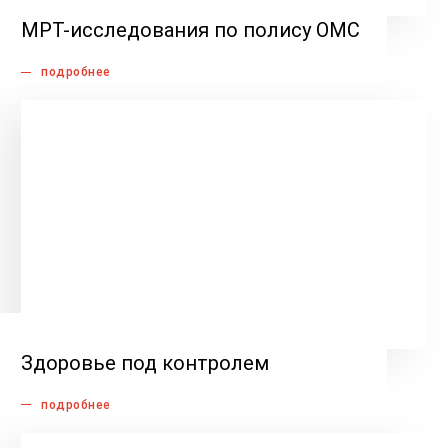
МРТ-исследования по полису ОМС
подробнее
Здоровье под контролем
подробнее