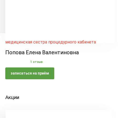
медицинская сестра процедурного кабинета
Попова Елена Валентиновна
1 отзыв
записаться на приём
Акции