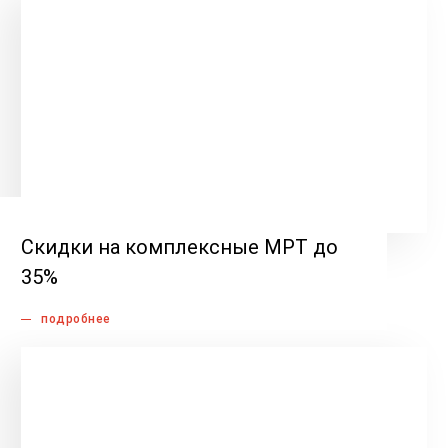
Скидки на комплексные МРТ до
35%
подробнее