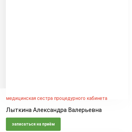
медицинская сестра процедурного кабинета
Лыткина Александра Валерьевна
записаться на приём