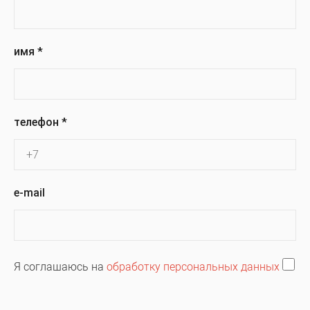
имя
*
телефон
*
e-mail
Я соглашаюсь на
обработку персональных данных