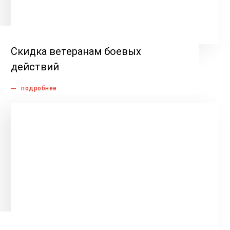
Скидка ветеранам боевых
действий
подробнее