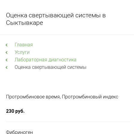
Оценка свертывающей системы в
Сыктывкаре
Главная
Услуги
Лабораторная диагностика
Оценка свертывающей системы
Протромбиновое время, Протромбиновый индекс
230 руб.
Фибриноген