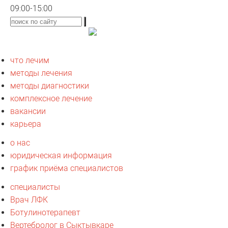
09:00-15:00
что лечим
методы лечения
методы диагностики
комплексное лечение
вакансии
карьера
о нас
юридическая информация
график приёма специалистов
специалисты
Врач ЛФК
Ботулинотерапевт
Вертебролог в Сыктывкаре