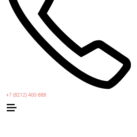
+7 (8212) 400-888