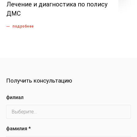
Лечение и диагностика по полису
ДМС
подробнее
Получить консультацию
филиал
фамилия
*