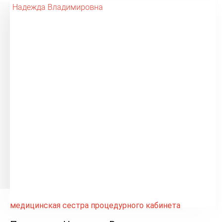
медицинская сестра процедурного кабинета