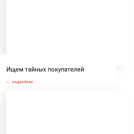
Ищем тайных покупателей
подробнее