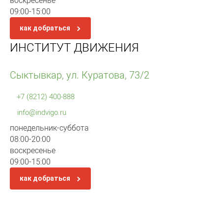
воскресенье
09:00-15:00
как добраться
ИНСТИТУТ ДВИЖЕНИЯ
Сыктывкар, ул. Куратова, 73/2
+7 (8212) 400-888
info@indvigo.ru
понедельник-суббота
08:00-20:00
воскресенье
09:00-15:00
как добраться