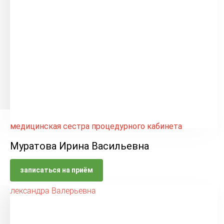
медицинская сестра процедурного кабинета
Муратова Ирина Васильевна
записаться на приём