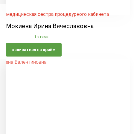
медицинская сестра процедурного кабинета
Мокиева Ирина Вячеславовна
1 отзыв
записаться на приём