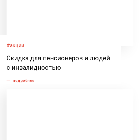
#акции
Скидка для пенсионеров и людей
с инвалидностью
подробнее