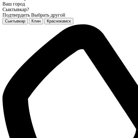
Ваш город
Сыктывкар?
Подтвердить
Выбрать другой
Сыктывкар
Клин
Краснокамск